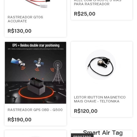
PARA RASTREADOR
R$25,00
RASTREADOR GT06
ACCURATE
R$130,00
LEITOR IBUTTON MAGNETICO
MAIS CHAVE - TELTONIKA
RASTREADOR GPS OBD - G500
R$120,00
R$190,00
ESGOTADO