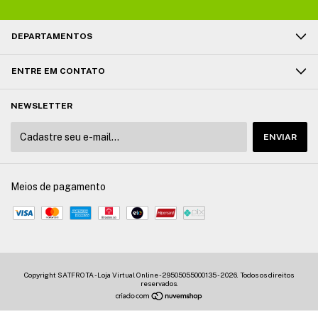
DEPARTAMENTOS
ENTRE EM CONTATO
NEWSLETTER
Meios de pagamento
Copyright SATFROTA - Loja Virtual Online - 29505055000135 - 2026. Todos os direitos
reservados.