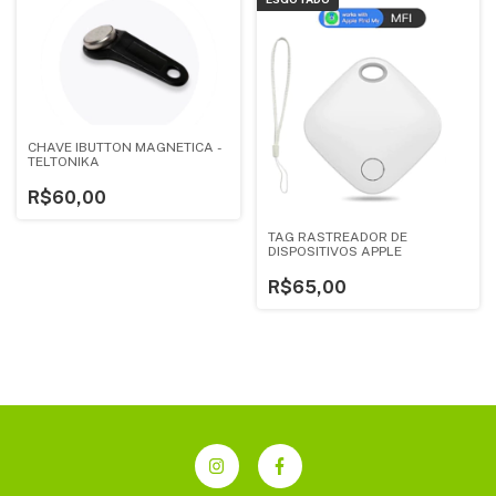
CHAVE IBUTTON MAGNETICA -
TELTONIKA
R$60,00
TAG RASTREADOR DE
DISPOSITIVOS APPLE
R$65,00