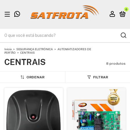
0
Início
>
SEGURANÇA ELETRÔNICA
>
AUTOMATIZADORES DE
PORTÃO
>
CENTRAIS
CENTRAIS
8 produtos
ORDENAR
FILTRAR