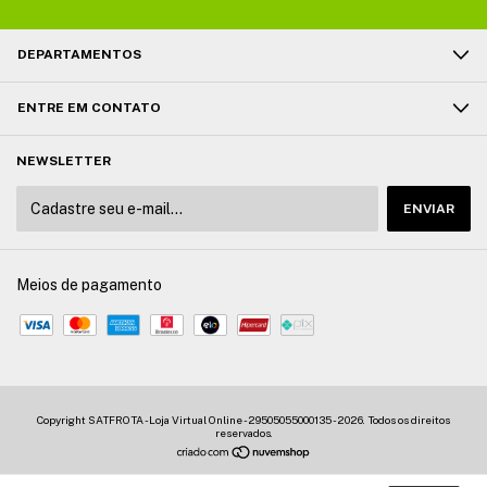
DEPARTAMENTOS
ENTRE EM CONTATO
NEWSLETTER
Meios de pagamento
Copyright SATFROTA - Loja Virtual Online - 29505055000135 - 2026. Todos os direitos
reservados.