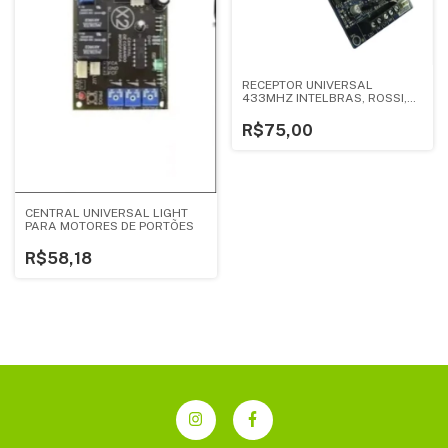
RECEPTOR UNIVERSAL
433MHZ INTELBRAS, ROSSI,
PECCINI
R$75,00
CENTRAL UNIVERSAL LIGHT
PARA MOTORES DE PORTÕES
R$58,18