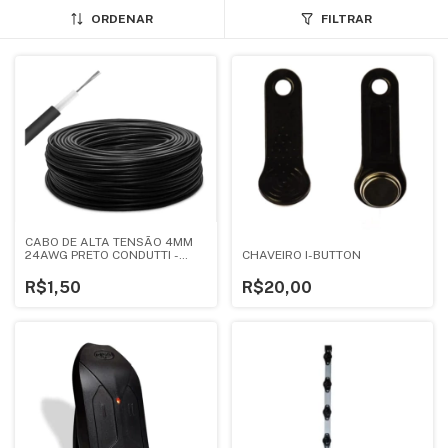
ORDENAR
FILTRAR
CABO DE ALTA TENSÃO 4MM
CHAVEIRO I-BUTTON
24AWG PRETO CONDUTTI -
METRO
R$20,00
R$1,50