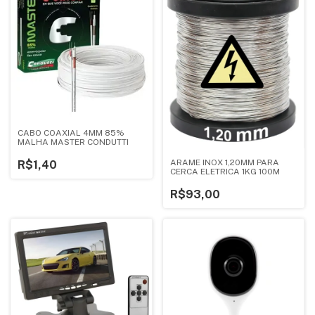
CABO COAXIAL 4MM 85%
MALHA MASTER CONDUTTI
ARAME INOX 1,20MM PARA
R$1,40
CERCA ELETRICA 1KG 100M
R$93,00