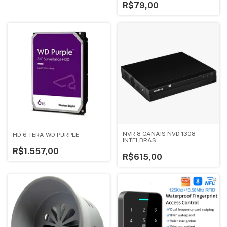
R$79,00
NVR 8 CANAIS NVD 1308
HD 6 TERA WD PURPLE
INTELBRAS
R$1.557,00
R$615,00