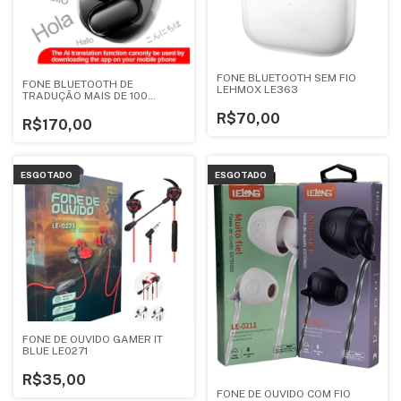
FONE BLUETOOTH SEM FIO
FONE BLUETOOTH DE
LEHMOX LE363
TRADUÇÃO MAIS DE 100
IDIOMAS HYUNDAI
R$70,00
R$170,00
ESGOTADO
ESGOTADO
FONE DE OUVIDO GAMER IT
BLUE LE0271
R$35,00
FONE DE OUVIDO COM FIO