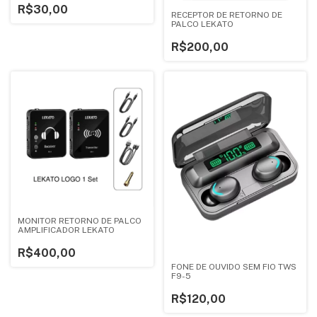
R$30,00
RECEPTOR DE RETORNO DE
PALCO LEKATO
R$200,00
MONITOR RETORNO DE PALCO
AMPLIFICADOR LEKATO
R$400,00
FONE DE OUVIDO SEM FIO TWS
F9-5
R$120,00