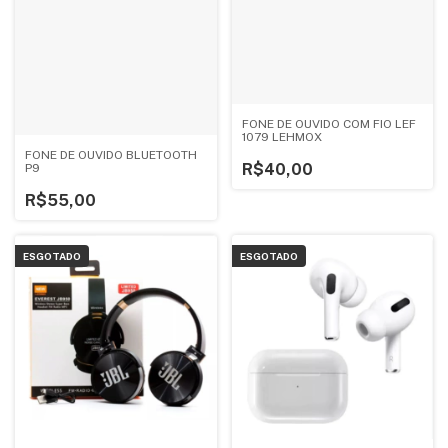
FONE DE OUVIDO COM FIO LEF
1079 LEHMOX
FONE DE OUVIDO BLUETOOTH
R$40,00
P9
R$55,00
ESGOTADO
ESGOTADO