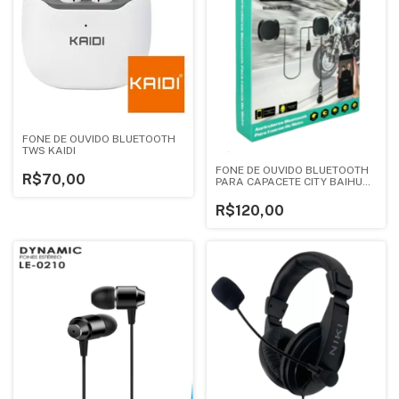
FONE DE OUVIDO BLUETOOTH
TWS KAIDI
FONE DE OUVIDO BLUETOOTH
R$70,00
PARA CAPACETE CITY BAIHUO
MY-7128
R$120,00