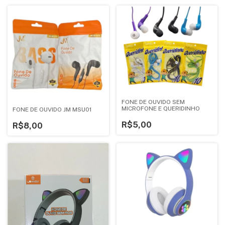
FONE DE OUVIDO SEM
MICROFONE E QUERIDINHO
FONE DE OUVIDO JM MSU01
R$5,00
R$8,00