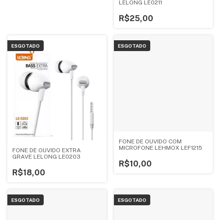
LELONG LE0211
R$25,00
ESGOTADO
ESGOTADO
FONE DE OUVIDO COM
MICROFONE LEHMOX LEF1215
FONE DE OUVIDO EXTRA
GRAVE LELONG LE0203
R$10,00
R$18,00
ESGOTADO
ESGOTADO