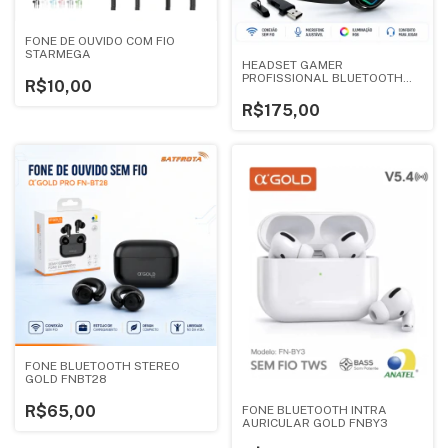
FONE DE OUVIDO COM FIO
STARMEGA
HEADSET GAMER
PROFISSIONAL BLUETOOTH
R$10,00
LEY2253
R$175,00
FONE BLUETOOTH STEREO
GOLD FNBT28
R$65,00
FONE BLUETOOTH INTRA
AURICULAR GOLD FNBY3