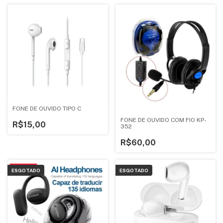
FONE DE OUVIDO TIPO C
FONE DE OUVIDO COM FIO KP-
R$15,00
352
R$60,00
ESGOTADO
ESGOTADO