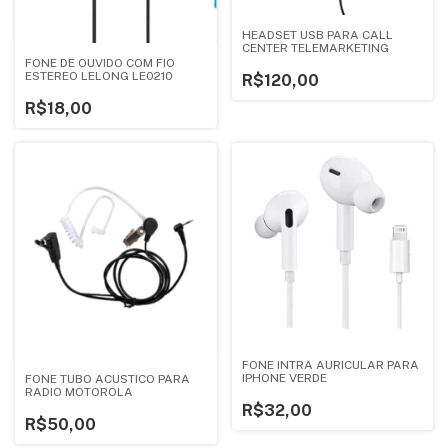
HEADSET USB PARA CALL
CENTER TELEMARKETING
FONE DE OUVIDO COM FIO
ESTEREO LELONG LE0210
R$120,00
R$18,00
FONE INTRA AURICULAR PARA
IPHONE VERDE
FONE TUBO ACUSTICO PARA
RADIO MOTOROLA
R$32,00
R$50,00