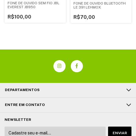
FONE DE OUVIDO SEM FIO JBL
FONE DE OUVIDO BLUETOOTH
EVEREST JB950
LE 391 LEHMOX
R$100,00
R$70,00
DEPARTAMENTOS
ENTRE EM CONTATO
NEWSLETTER