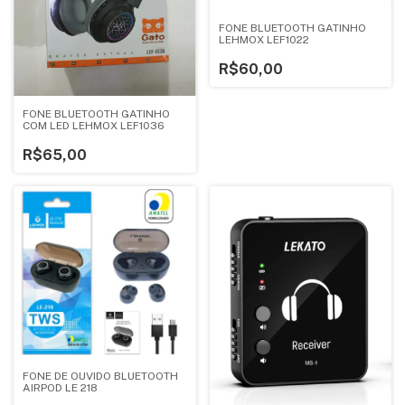
FONE BLUETOOTH GATINHO
LEHMOX LEF1022
R$60,00
FONE BLUETOOTH GATINHO
COM LED LEHMOX LEF1036
R$65,00
FONE DE OUVIDO BLUETOOTH
AIRPOD LE 218